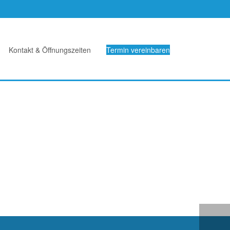
Kontakt & Öffnungszeiten
Termin vereinbaren